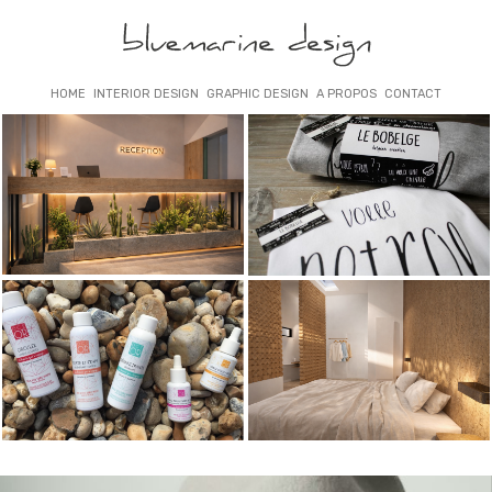
HOME
INTERIOR DESIGN
GRAPHIC DESIGN
A PROPOS
CONTACT