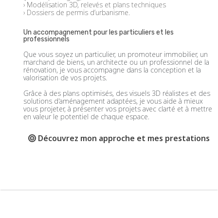
› Modélisation 3D, relevés et plans techniques
› Dossiers de permis d’urbanisme.
Un accompagnement pour les particuliers et les
professionnels
Que vous soyez un particulier, un promoteur immobilier, un
marchand de biens, un architecte ou un professionnel de la
rénovation, je vous accompagne dans la conception et la
valorisation de vos projets.
Grâce à des plans optimisés, des visuels 3D réalistes et des
solutions d'aménagement adaptées, je vous aide à mieux
vous projeter, à présenter vos projets avec clarté et à mettre
en valeur le potentiel de chaque espace.
Découvrez mon approche et mes prestations