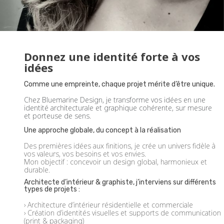
Donnez une identité forte à vos
idées
Comme une empreinte, chaque projet mérite d’être unique.
Chez Bluemarine Design, je transforme vos idées en une
identité architecturale et graphique cohérente, sur mesure
et porteuse de sens.
Une approche globale, du concept à la réalisation
Des premières idées aux finitions, je crée un univers fidèle à
vos valeurs, vos besoins et vos envies.
Mon objectif : concevoir un design global, harmonieux et
durable.
Architecte d’intérieur & graphiste, j’interviens sur différents
types de projets :
› Architecture d’intérieur résidentielle et commerciale
› Création d’identités visuelles et supports de communication
(print & packaging)